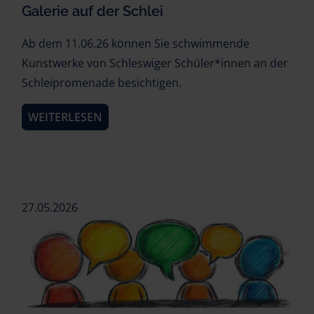
Galerie auf der Schlei
Ab dem 11.06.26 können Sie schwimmende
Kunstwerke von Schleswiger Schüler*innen an der
Schleipromenade besichtigen.
WEITERLESEN
27.05.2026