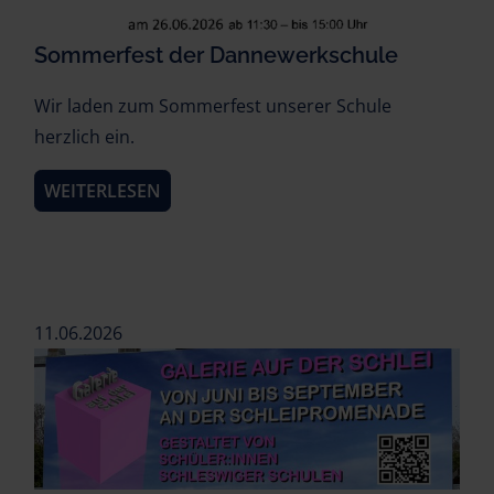
Sommerfest der Dannewerkschule
Wir laden zum Sommerfest unserer Schule
herzlich ein.
WEITERLESEN
11.06.2026