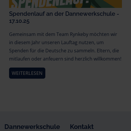
Spendenlauf an der Dannewerkschule -
17.10.25
Gemeinsam mit dem Team Rynkeby möchten wir
in diesem Jahr unseren Lauftag nutzen, um
Spenden für die Deutsche zu sammeln. Eltern, die
mitlaufen oder anfeuern sind herzlich willkommen!
WEITERLESEN
Dannewerkschule
Kontakt