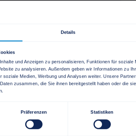
orientierung
Details
Cookies
nhalte und Anzeigen zu personalisieren, Funktionen für soziale
Website zu analysieren. Außerdem geben wir Informationen zu I
r soziale Medien, Werbung und Analysen weiter. Unsere Partner
 Daten zusammen, die Sie ihnen bereitgestellt haben oder die s
n.
Präferenzen
Statistiken