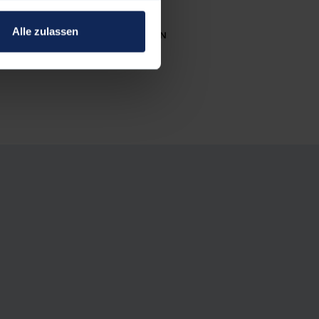
Alle zulassen