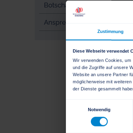
Botschafterschule für Berufs
Ansprechpartner*innen
Zustimmung
Diese Webseite verwendet 
Wir verwenden Cookies, um I
und die Zugriffe auf unsere 
Website an unsere Partner fü
möglicherweise mit weiteren
der Dienste gesammelt habe
Einwilligungsauswahl
Notwendig