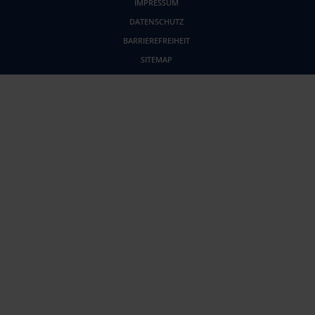
IMPRESSUM
DATENSCHUTZ
BARRIEREFREIHEIT
SITEMAP