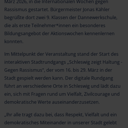
März 2026, in die Internationalen Wochen gegen
Rassismus gestartet. Bürgermeister Jonas Kähler
begrüßte dort zwei 9. Klassen der Dannewerkschule,
die als erste Teilnehmer*innen ein besonderes
Bildungsangebot der Aktionswochen kennenlernen
konnten.
Im Mittelpunkt der Veranstaltung stand der Start des
interaktiven Stadtrundgangs „Schleswig zeigt Haltung -
Gegen Rassismus“, der vom 16. bis 29. März in der
Stadt gespielt werden kann. Der digitale Rundgang
führt an verschiedene Orte in Schleswig und lädt dazu
ein, sich mit Fragen rund um Vielfalt, Zivilcourage und
demokratische Werte auseinanderzusetzen.
„Ihr alle tragt dazu bei, dass Respekt, Vielfalt und ein
demokratisches Miteinander in unserer Stadt gelebt