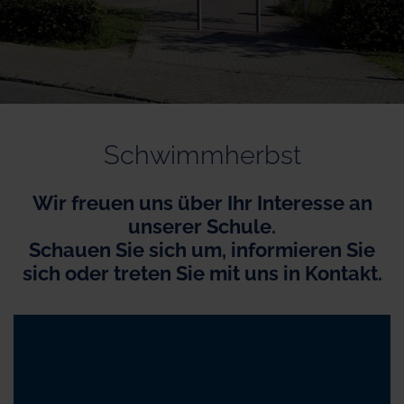
Schwimmherbst
Wir freuen uns über Ihr Interesse an
unserer Schule.
Schauen Sie sich um, informieren Sie
sich oder treten Sie mit uns in Kontakt.