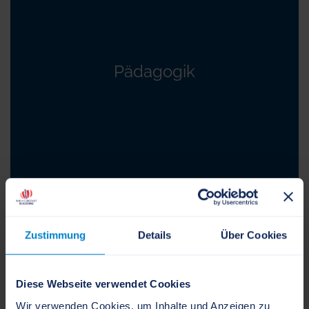
Pädagogik
Zustimmung
Details
Über Cookies
Diese Webseite verwendet Cookies
Wir verwenden Cookies, um Inhalte und Anzeigen zu