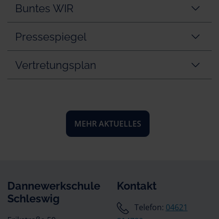
Buntes WIR
Pressespiegel
Vertretungsplan
MEHR AKTUELLES
Dannewerkschule
Kontakt
Schleswig
Telefon:
04621