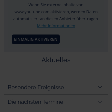
Wenn Sie externe Inhalte von
www.youtube.com aktivieren, werden Daten
automatisiert an diesen Anbieter übertragen.
Mehr Informationen
EINMALIG AKTIVIEREN
Aktuelles
Besondere Ereignisse
Die nächsten Termine