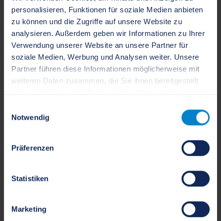
personalisieren, Funktionen für soziale Medien anbieten
zu können und die Zugriffe auf unsere Website zu
analysieren. Außerdem geben wir Informationen zu Ihrer
Verwendung unserer Website an unsere Partner für
Schätze
soziale Medien, Werbung und Analysen weiter. Unsere
Partner führen diese Informationen möglicherweise mit
weiteren Daten zusammen, die Sie ihnen bereitgestellt
haben oder die sie im Rahmen Ihrer Nutzung der Dienste
gesammelt haben.
Einwilligungsauswahl
Notwendig
Präferenzen
Statistiken
Marketing